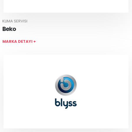
KLIMA SERVISI
Beko
MARKA DETAYI +