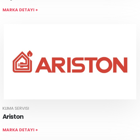
MARKA DETAYI +
KLIMA SERVISI
Ariston
MARKA DETAYI +