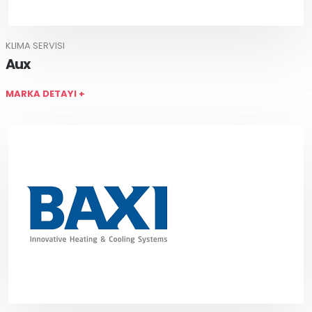
KLIMA SERVISI
Aux
MARKA DETAYI +