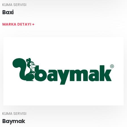
KLIMA SERVISI
Baxi
MARKA DETAYI +
KLIMA SERVISI
Baymak