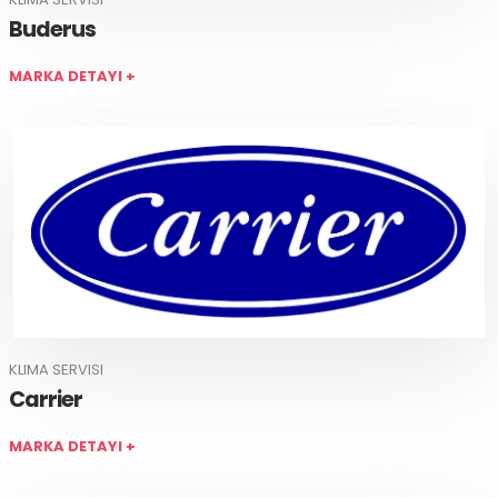
Buderus
MARKA DETAYI +
KLIMA SERVISI
Carrier
MARKA DETAYI +