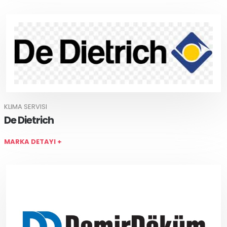
KLIMA SERVISI
De Dietrich
MARKA DETAYI +