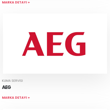
MARKA DETAYI +
KLIMA SERVISI
AEG
MARKA DETAYI +