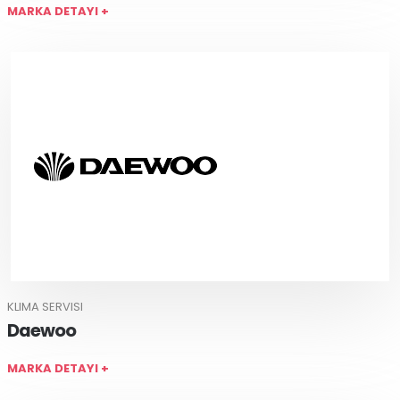
MARKA DETAYI +
KLIMA SERVISI
Daewoo
MARKA DETAYI +