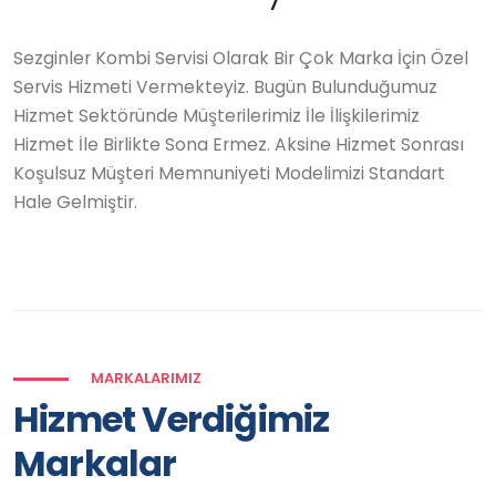
Sezginler Kombi Servisi Olarak Bir Çok Marka İçin Özel
Servis Hizmeti Vermekteyiz. Bugün Bulunduğumuz
Hizmet Sektöründe Müşterilerimiz İle İlişkilerimiz
Hizmet İle Birlikte Sona Ermez. Aksine Hizmet Sonrası
Koşulsuz Müşteri Memnuniyeti Modelimizi Standart
Hale Gelmiştir.
MARKALARIMIZ
Hizmet Verdiğimiz
Markalar