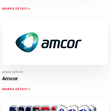
MARKA DETAYI +
KLIMA SERVISI
Amcor
MARKA DETAYI +