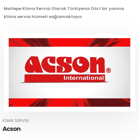
Maltepe Klima Servisi Olarak Türkiyenin Dört bir yanına
klima servisi hizmeti sağlamaktayız
KLIMA SERVISI
Acson