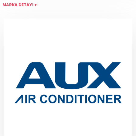
MARKA DETAYI +