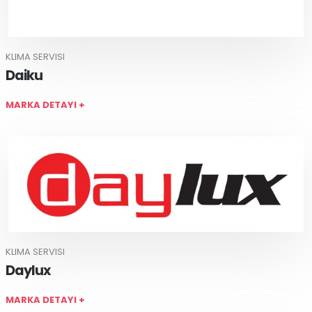
KLIMA SERVISI
Daiku
MARKA DETAYI +
KLIMA SERVISI
Daylux
MARKA DETAYI +