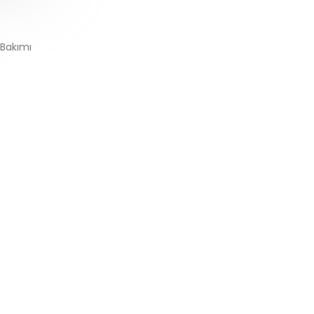
 Bakımı