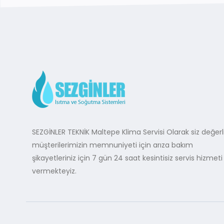
SEZGİNLER TEKNİK Maltepe Klima Servisi Olarak siz değerl
müşterilerimizin memnuniyeti için arıza bakım
şikayetleriniz için 7 gün 24 saat kesintisiz servis hizmeti
vermekteyiz.