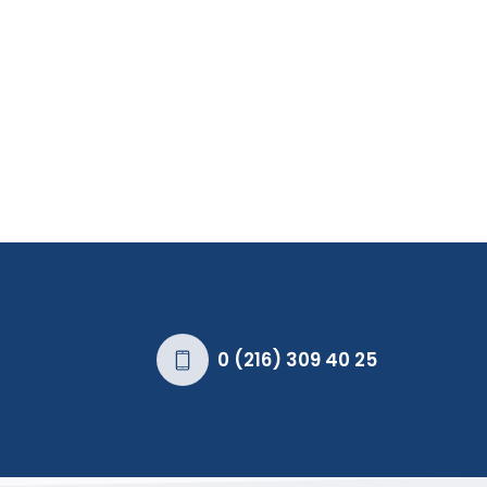
0 (216) 309 40 25