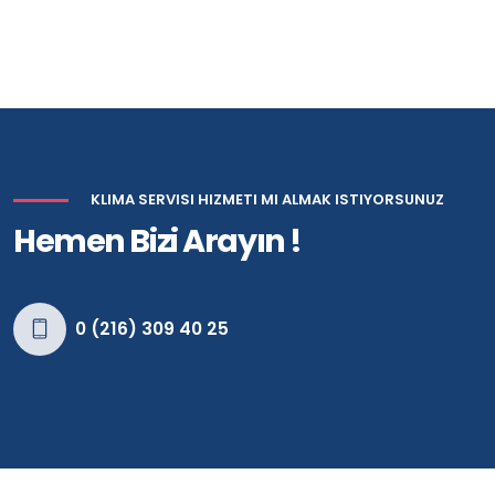
KLIMA SERVISI HIZMETI MI ALMAK ISTIYORSUNUZ
Hemen Bizi Arayın !
0 (216) 309 40 25