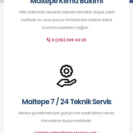
Maltepe Klima Bakımı
Yıllık bakımları düzenli yapılan klimalar düşük yakıt
sarfiyatı ve uzun parça ömürleriyle sizlere daha
konforlu kullanım sağlar...
0 (216) 309 40 25
Maltepe 7 / 24 Teknik Servis
Marka gözetmeksizin günün her saati klima servis
hizmetimiz bulunmaktadır.