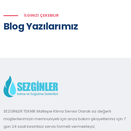
İLGINIZI ÇEKEBILIR
Blog Yazılarımız
SEZGİNLER TEKNİK Maltepe Klima Servisi Olarak siz değerli
müşterilerimizin memnuniyeti için arıza bakım şikayetleriniz için 7
gün 24 saat kesintisiz servis hizmeti vermekteyiz.