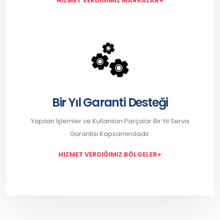
HIZMET VERDIĞIMIZ MARKALAR+
Bir Yıl Garanti Desteği
Yapılan İşlemler ve Kullanılan Parçalar Bir Yıl Servis
Garantisi Kapsamındadır.
HIZMET VERDIĞIMIZ BÖLGELER+