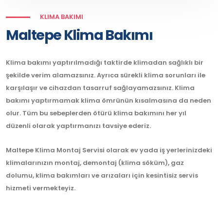
KLIMA BAKIMI
Maltepe Klima Bakımı
Klima bakımı yaptırılmadığı taktirde klimadan sağlıklı bir
şekilde verim alamazsınız. Ayrıca sürekli klima sorunları ile
karşılaşır ve cihazdan tasarruf sağlayamazsınız. Klima
bakımı yaptırmamak klima ömrünün kısalmasına da neden
olur. Tüm bu sebeplerden ötürü klima bakımını her yıl
düzenli olarak yaptırmanızı tavsiye ederiz.
Maltepe Klima Montaj Servisi olarak ev yada iş yerlerinizdeki
klimalarınızın montaj, demontaj (klima söküm), gaz
dolumu, klima bakımları ve arızaları için kesintisiz servis
hizmeti vermekteyiz.