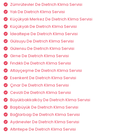
Zümrütevler De Dietrich Klima Servisi
Yalı De Dietrich Klima Servisi
Küçükyalı Merkez De Dietrich Klima Servisi
Küçükyalı De Dietrich Klima Servisi
İdealtepe De Dietrich Klima Servisi
Gülsuyu De Dietrich Klima Servisi
Gülensu De Dietrich Klima Servisi
Girne De Dietrich Klima Servisi
Fındıklı De Dietrich Klima Servisi
Altayçeşme De Dietrich Klima Servisi
Esenkent De Dietrich Klima Servisi
Çınar De Dietrich Klima Servisi
Cevizli De Dietrich Klima Servisi
Büyükbakkalköy De Dietrich Klima Servisi
Başıbüyük De Dietrich Klima Servisi
Bağlarbaşı De Dietrich Klima Servisi
Aydınevler De Dietrich Klima Servisi
Altıntepe De Dietrich Klima Servisi