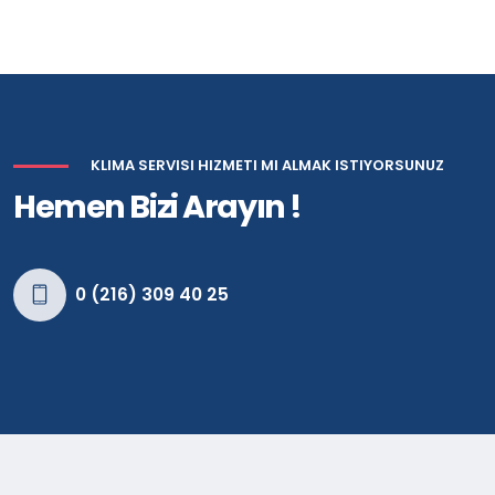
KLIMA SERVISI HIZMETI MI ALMAK ISTIYORSUNUZ
Hemen Bizi Arayın !
0 (216) 309 40 25