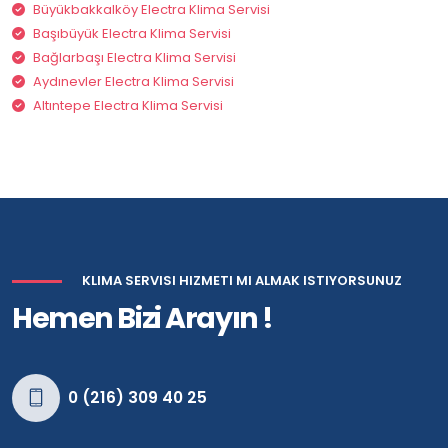
Büyükbakkalköy Electra Klima Servisi
Başıbüyük Electra Klima Servisi
Bağlarbaşı Electra Klima Servisi
Aydınevler Electra Klima Servisi
Altıntepe Electra Klima Servisi
KLIMA SERVISI HIZMETI MI ALMAK ISTIYORSUNUZ
Hemen Bizi Arayın !
0 (216) 309 40 25