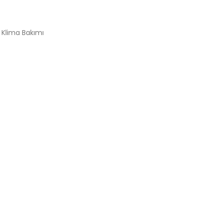
Klima Bakımı