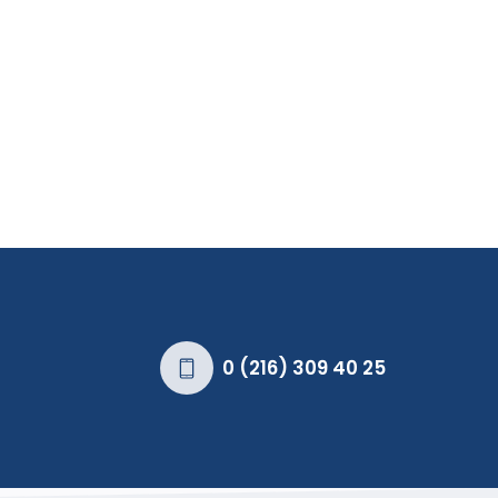
0 (216) 309 40 25