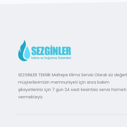
SEZGİNLER TEKNİK Maltepe Klima Servisi Olarak siz değerl
müşterilerimizin memnuniyeti için arıza bakım
şikayetleriniz için 7 gün 24 saat kesintisiz servis hizmeti
vermekteyiz.