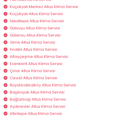
Küçükyalı Merkez Altus Klima Servisi
Küçükyalı Altus Klima Servisi
İdealtepe Altus Klima Servisi
Gülsuyu Altus Klima Servisi
Gülensu Altus Klima Servisi
Girne Altus Klima Servisi
Fındıklı Altus Klima Servisi
Altayçeşme Altus Klima Servisi
Esenkent Altus Klima Servisi
Çınar Altus Klima Servisi
Cevizli Altus Klima Servisi
Büyükbakkalköy Altus Klima Servisi
Başıbüyük Altus Klima Servisi
Bağlarbaşı Altus Klima Servisi
Aydınevler Altus Klima Servisi
Altıntepe Altus Klima Servisi