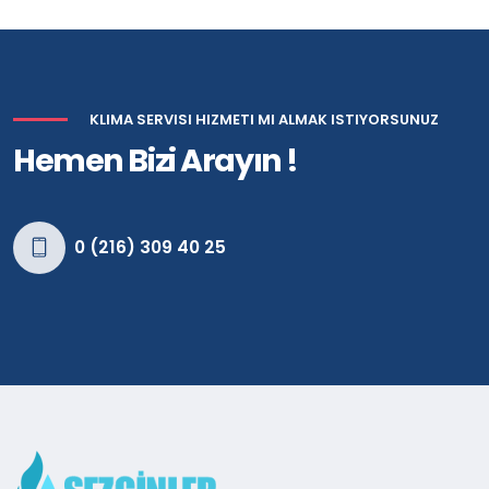
KLIMA SERVISI HIZMETI MI ALMAK ISTIYORSUNUZ
Hemen Bizi Arayın !
0 (216) 309 40 25