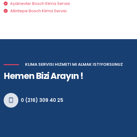
Aydınevler Bosch Klima Servisi
Altıntepe Bosch Klima Servisi
KLIMA SERVISI HIZMETI MI ALMAK ISTIYORSUNUZ
Hemen Bizi Arayın !
0 (216) 309 40 25