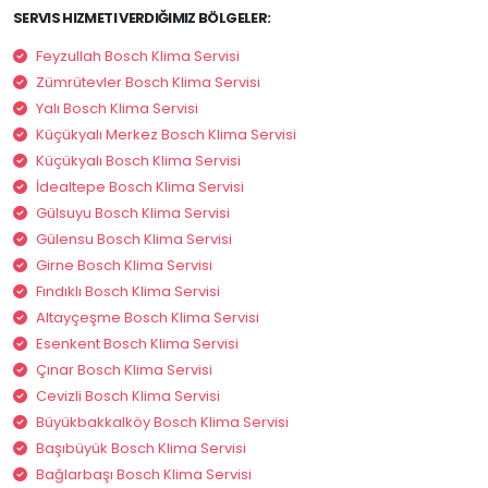
SERVIS HIZMETI VERDIĞIMIZ BÖLGELER:
Feyzullah Bosch Klima Servisi
Zümrütevler Bosch Klima Servisi
Yalı Bosch Klima Servisi
Küçükyalı Merkez Bosch Klima Servisi
Küçükyalı Bosch Klima Servisi
İdealtepe Bosch Klima Servisi
Gülsuyu Bosch Klima Servisi
Gülensu Bosch Klima Servisi
Girne Bosch Klima Servisi
Fındıklı Bosch Klima Servisi
Altayçeşme Bosch Klima Servisi
Esenkent Bosch Klima Servisi
Çınar Bosch Klima Servisi
Cevizli Bosch Klima Servisi
Büyükbakkalköy Bosch Klima Servisi
Başıbüyük Bosch Klima Servisi
Bağlarbaşı Bosch Klima Servisi