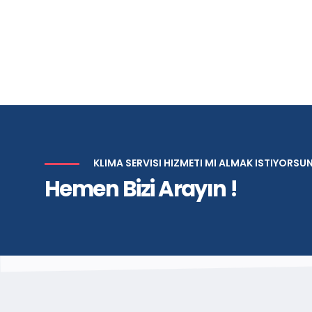
KLIMA SERVISI HIZMETI MI ALMAK ISTIYORSU
Hemen Bizi Arayın !