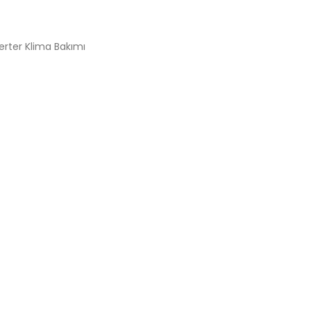
erter Klima Bakımı