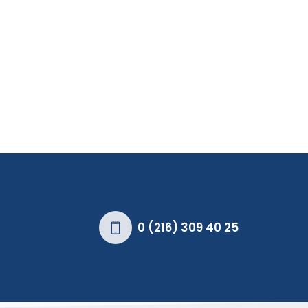
0 (216) 309 40 25