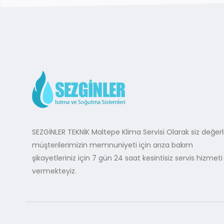
SEZGİNLER TEKNİK Maltepe Klima Servisi Olarak siz değerl
müşterilerimizin memnuniyeti için arıza bakım
şikayetleriniz için 7 gün 24 saat kesintisiz servis hizmeti
vermekteyiz.