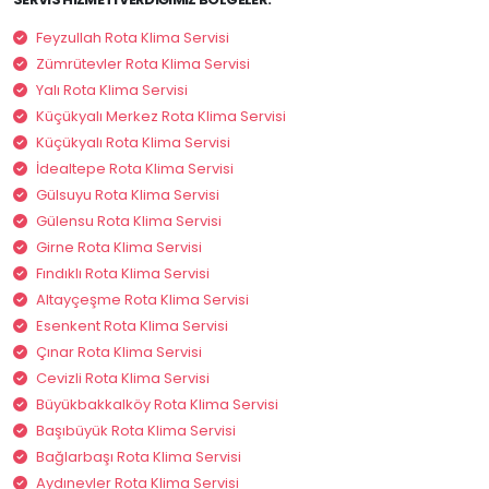
Feyzullah Rota Klima Servisi
Zümrütevler Rota Klima Servisi
Yalı Rota Klima Servisi
Küçükyalı Merkez Rota Klima Servisi
Küçükyalı Rota Klima Servisi
İdealtepe Rota Klima Servisi
Gülsuyu Rota Klima Servisi
Gülensu Rota Klima Servisi
Girne Rota Klima Servisi
Fındıklı Rota Klima Servisi
Altayçeşme Rota Klima Servisi
Esenkent Rota Klima Servisi
Çınar Rota Klima Servisi
Cevizli Rota Klima Servisi
Büyükbakkalköy Rota Klima Servisi
Başıbüyük Rota Klima Servisi
Bağlarbaşı Rota Klima Servisi
Aydınevler Rota Klima Servisi