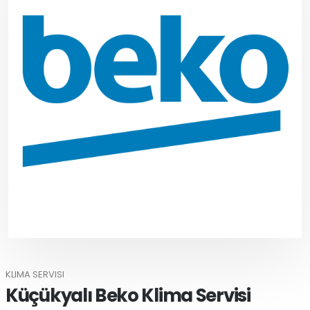
KLIMA SERVISI
Küçükyalı Beko Klima Servisi