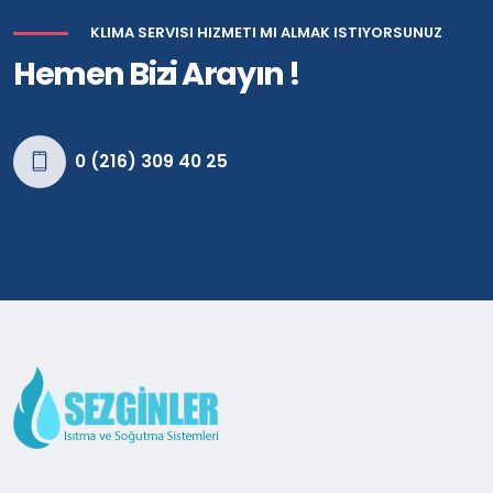
KLIMA SERVISI HIZMETI MI ALMAK ISTIYORSUNUZ
Hemen Bizi Arayın !
0 (216) 309 40 25