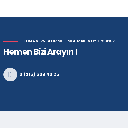
KLIMA SERVISI HIZMETI MI ALMAK ISTIYORSUNUZ
Hemen Bizi Arayın !
0 (216) 309 40 25