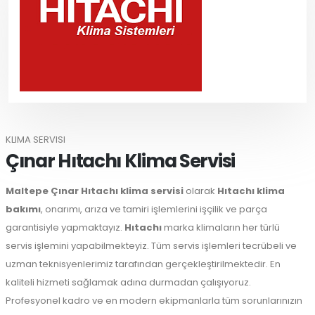
KLIMA SERVISI
Çınar Hıtachı Klima Servisi
Maltepe
Çınar Hıtachı klima servisi
olarak
Hıtachı klima
bakımı
, onarımı, arıza ve tamiri işlemlerini işçilik ve parça
garantisiyle yapmaktayız.
Hıtachı
marka klimaların her türlü
servis işlemini yapabilmekteyiz. Tüm servis işlemleri tecrübeli ve
uzman teknisyenlerimiz tarafından gerçekleştirilmektedir. En
kaliteli hizmeti sağlamak adına durmadan çalışıyoruz.
Profesyonel kadro ve en modern ekipmanlarla tüm sorunlarınızın