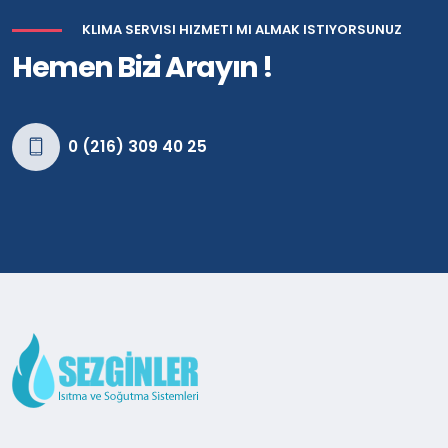
KLIMA SERVISI HIZMETI MI ALMAK ISTIYORSUNUZ
Hemen Bizi Arayın !
0 (216) 309 40 25