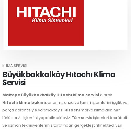
KLIMA SERVISI
Büyükbakkalköy Hıtachı Klima
Servisi
Maltepe
Büyükbakkalköy Hıtachı klima servisi
olarak
Hıtachı klima bakımı
, onarımı, arıza ve tamiri işlemlerini işçilik ve
parça garantisiyle yapmaktayız.
Hıtachı
marka klimaların her
türlü servis işlemini yapabilmekteyiz. Tüm servis işlemleri tecrübeli
ve uzman teknisyenlerimiz tarafından gerçekleştirilmektedir. En