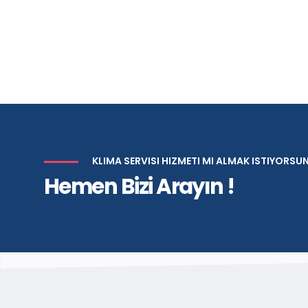
KLIMA SERVISI HIZMETI MI ALMAK ISTIYORSU
Hemen Bizi Arayın !