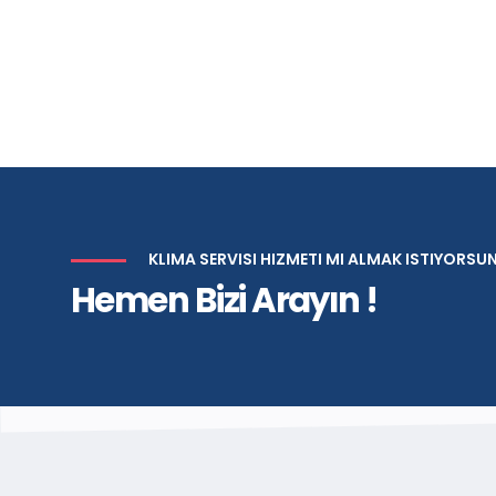
KLIMA SERVISI HIZMETI MI ALMAK ISTIYORSU
Hemen Bizi Arayın !