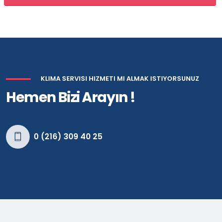
KLIMA SERVISI HIZMETI MI ALMAK ISTIYORSUNUZ
Hemen Bizi Arayın !
0 (216) 309 40 25