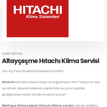
KLIMA SERVISI
Altayçeşme Hıtachı Klima Servisi
Yaz-Kış Fark Etmeksizin Kesintisiz Konfor!
Hıtachı
Klimanız eskisi kadar iyi soğutmuyor mu? Yoksa ne olur
ne olmaz diyerek bakımını yaptırmak ve yaza hazırlıklı
girdiğinizden emin olmak mı istiyorsunuz?
Maltepe
Altayçeşme Hıtachı Klima servisi
olarak aldığınız